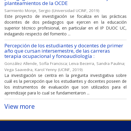
planteamientos de la OCDE
Sarmiento Monje, Sergio
(
Universidad UCINF
,
2019
)
Este proyecto de investigación se focaliza en las prácticas
docentes de dos pedagogos que ejercen en la educación
superior técnico profesional, en particular en el IP DUOC UC,
indagando respecto del fomento ...
Percepción de los estudiantes y docentes de primer
año que cursan intersemestre, de las carreras
terapia ocupacional y fonoaudiología :
González Allende, Sofía Francisca
;
Leiva Becerra, Sandra Paulina
;
Vega Saavedra, Karol Yenny
(
UCINF
,
2019
)
La investigación se centra en la pregunta investigativa sobre
cuál es la percepción que los estudiantes y docentes poseen de
los instrumentos de evaluación que son utilizados para el
aprendizaje para lo cual se fundamentaron ...
View more