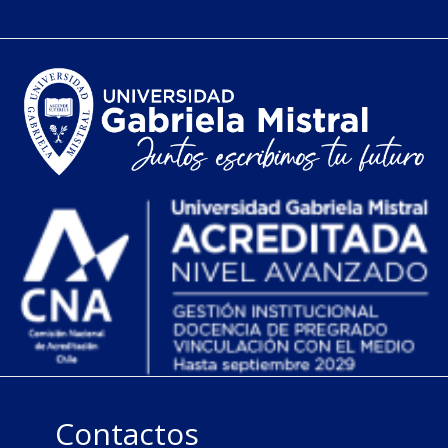
Contactos