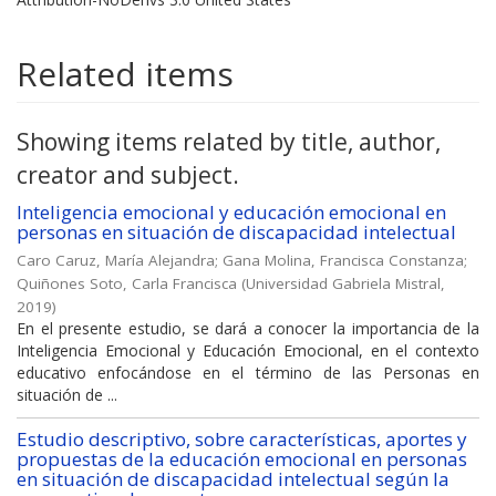
Related items
Showing items related by title, author,
creator and subject.
Inteligencia emocional y educación emocional en
personas en situación de discapacidad intelectual
Caro Caruz, María Alejandra
;
Gana Molina, Francisca Constanza
;
Quiñones Soto, Carla Francisca
(
Universidad Gabriela Mistral
,
2019
)
En el presente estudio, se dará a conocer la importancia de la
Inteligencia Emocional y Educación Emocional, en el contexto
educativo enfocándose en el término de las Personas en
situación de ...
Estudio descriptivo, sobre características, aportes y
propuestas de la educación emocional en personas
en situación de discapacidad intelectual según la