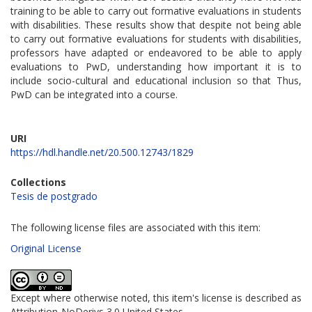
training to be able to carry out formative evaluations in students
with disabilities. These results show that despite not being able
to carry out formative evaluations for students with disabilities,
professors have adapted or endeavored to be able to apply
evaluations to PwD, understanding how important it is to
include socio-cultural and educational inclusion so that Thus,
PwD can be integrated into a course.
URI
https://hdl.handle.net/20.500.12743/1829
Collections
Tesis de postgrado
The following license files are associated with this item:
Original License
Except where otherwise noted, this item's license is described as
Attribution-NoDerivs 3.0 United States