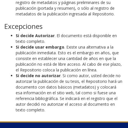
registro de metadatos y páginas preliminares de su
publicación (portada y resumen), o sólo al registro de
metadatos de la publicación ingresada al Repositorio.
Excepciones
Si decide Autorizar
. El documento está disponible en
texto completo.
Si decide usar embargo
. Existe una alternativa a la
publicación inmediata. Esto es el embargo en años, que
consiste en establecer una cantidad de años en que la
publicación no está de libre acceso. Al cabo de ese plazo,
el Repositorio coloca la publicación en línea.
Si decide no autorizar
. Si como autor, usted decide no
autorizar la publicación de su tesis, el Repositorio hará un
documento con datos básicos (metadatos) y colocará
esa información en el sitio web, tal como si fuese una
referencia bibliográfica. Se indicará en el registro que el
autor decidió no autorizar el acceso al documento en
texto completo.