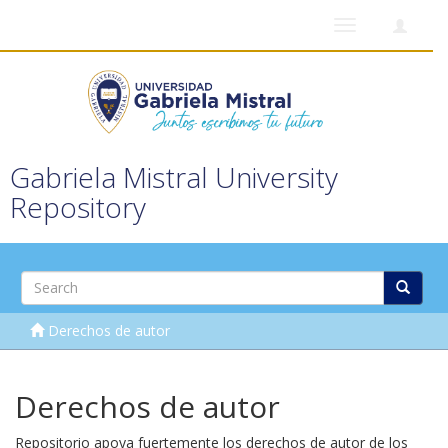
Toggle
navigation
Gabriela Mistral University
Repository
Derechos de autor
Derechos de autor
Repositorio apoya fuertemente los derechos de autor de los