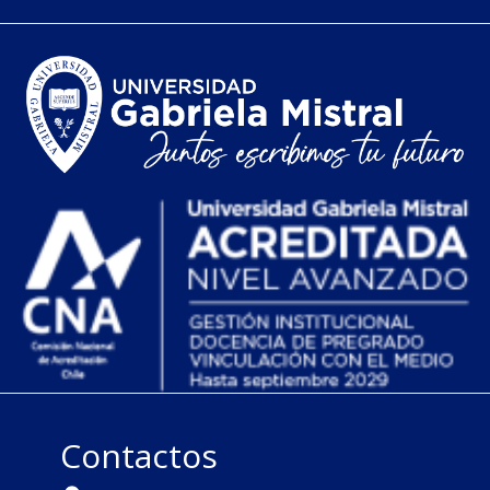
Contactos