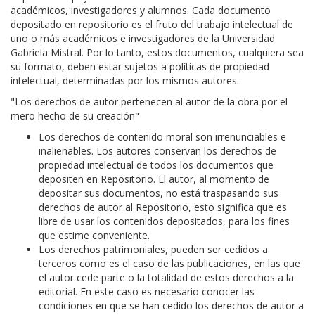
académicos, investigadores y alumnos. Cada documento
depositado en repositorio es el fruto del trabajo intelectual de
uno o más académicos e investigadores de la Universidad
Gabriela Mistral. Por lo tanto, estos documentos, cualquiera sea
su formato, deben estar sujetos a políticas de propiedad
intelectual, determinadas por los mismos autores.
"Los derechos de autor pertenecen al autor de la obra por el
mero hecho de su creación"
Los derechos de contenido moral son irrenunciables e
inalienables. Los autores conservan los derechos de
propiedad intelectual de todos los documentos que
depositen en Repositorio. El autor, al momento de
depositar sus documentos, no está traspasando sus
derechos de autor al Repositorio, esto significa que es
libre de usar los contenidos depositados, para los fines
que estime conveniente.
Los derechos patrimoniales, pueden ser cedidos a
terceros como es el caso de las publicaciones, en las que
el autor cede parte o la totalidad de estos derechos a la
editorial. En este caso es necesario conocer las
condiciones en que se han cedido los derechos de autor a