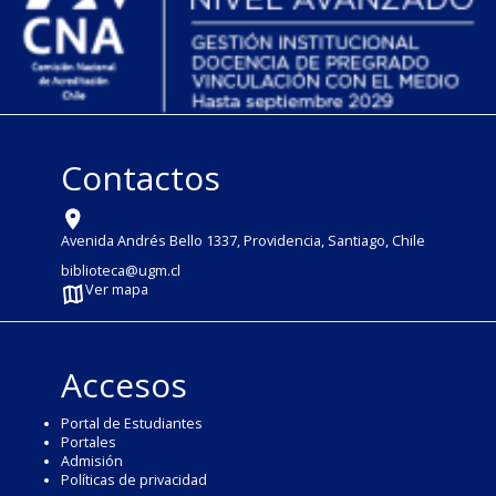
Contactos
Avenida Andrés Bello 1337, Providencia, Santiago, Chile
biblioteca@ugm.cl
Ver mapa
Accesos
Portal de Estudiantes
Portales
Admisión
Políticas de privacidad