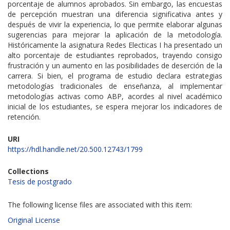
porcentaje de alumnos aprobados. Sin embargo, las encuestas
de percepción muestran una diferencia significativa antes y
después de vivir la experiencia, lo que permite elaborar algunas
sugerencias para mejorar la aplicación de la metodología.
Históricamente la asignatura Redes Electicas I ha presentado un
alto porcentaje de estudiantes reprobados, trayendo consigo
frustración y un aumento en las posibilidades de deserción de la
carrera. Si bien, el programa de estudio declara estrategias
metodologías tradicionales de enseñanza, al implementar
metodologías activas como ABP, acordes al nivel académico
inicial de los estudiantes, se espera mejorar los indicadores de
retención.
URI
https://hdl.handle.net/20.500.12743/1799
Collections
Tesis de postgrado
The following license files are associated with this item:
Original License