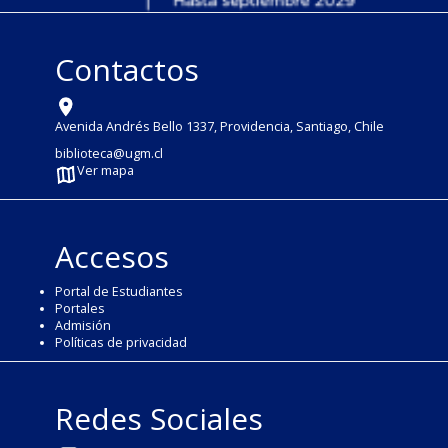
Contactos
Avenida Andrés Bello 1337, Providencia, Santiago, Chile
biblioteca@ugm.cl
Ver mapa
Accesos
Portal de Estudiantes
Portales
Admisión
Políticas de privacidad
Redes Sociales