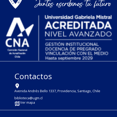
Contactos
Avenida Andrés Bello 1337, Providencia, Santiago, Chile
biblioteca@ugm.cl
Ver mapa