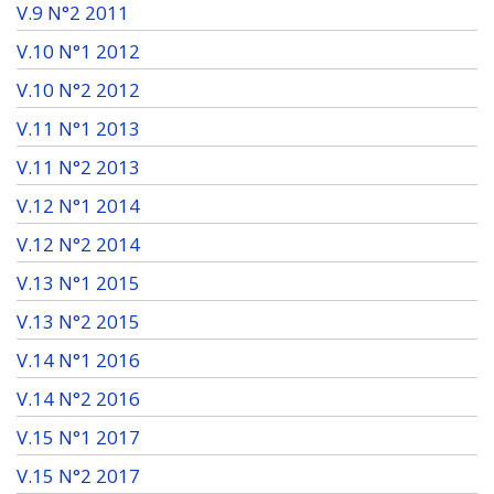
V.9 N°2 2011
V.10 N°1 2012
V.10 N°2 2012
V.11 N°1 2013
V.11 N°2 2013
V.12 N°1 2014
V.12 N°2 2014
V.13 N°1 2015
V.13 N°2 2015
V.14 N°1 2016
V.14 N°2 2016
V.15 N°1 2017
V.15 N°2 2017