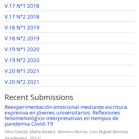
V.17 N°1 2018
V.17 N°2 2018
V.18 N°1 2019
V.18 N°2 2019
V.19 N°1 2020
V.19 N°2 2020
V.20 N°1 2021
V.20 N°2 2021
Recent Submissions
Reexperimentación emocional mediante escritura
expresiva en jóvenes universitarios: Reflexiones
fenomenológico-interpretativas en tiempos de
pandemia Covid-19
Silva García, María Beatriz
;
Moreno Murcia, Luis Miguel
(
Revista
Akadèmeia
,
2021
)