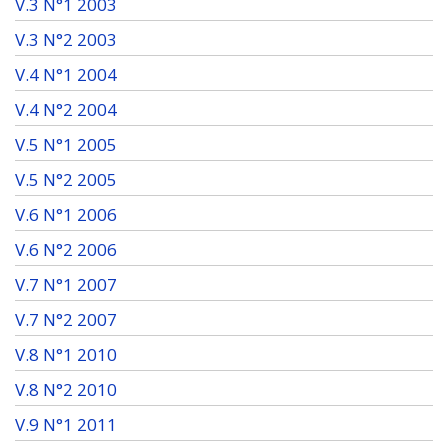
V.3 N°1 2003
V.3 N°2 2003
V.4 N°1 2004
V.4 N°2 2004
V.5 N°1 2005
V.5 N°2 2005
V.6 N°1 2006
V.6 N°2 2006
V.7 N°1 2007
V.7 N°2 2007
V.8 N°1 2010
V.8 N°2 2010
V.9 N°1 2011