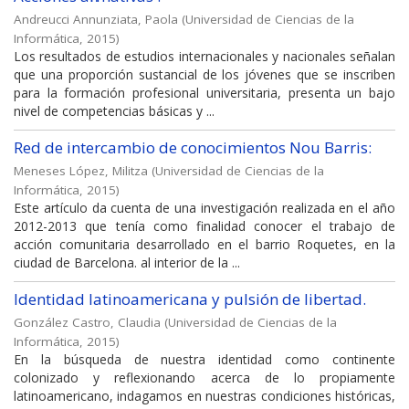
Andreucci Annunziata, Paola
(
Universidad de Ciencias de la
Informática
,
2015
)
Los resultados de estudios internacionales y nacionales señalan
que una proporción sustancial de los jóvenes que se inscriben
para la formación profesional universitaria, presenta un bajo
nivel de competencias básicas y ...
Red de intercambio de conocimientos Nou Barris:
Meneses López, Militza
(
Universidad de Ciencias de la
Informática
,
2015
)
Este artículo da cuenta de una investigación realizada en el año
2012-2013 que tenía como finalidad conocer el trabajo de
acción comunitaria desarrollado en el barrio Roquetes, en la
ciudad de Barcelona. al interior de la ...
Identidad latinoamericana y pulsión de libertad.
González Castro, Claudia
(
Universidad de Ciencias de la
Informática
,
2015
)
En la búsqueda de nuestra identidad como continente
colonizado y reflexionando acerca de lo propiamente
latinoamericano, indagamos en nuestras condiciones históricas,