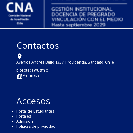
Contactos
Avenida Andrés Bello 1337, Providencia, Santiago, Chile
biblioteca@ugm.cl
Ver mapa
Accesos
Portal de Estudiantes
Portales
Admisión
Políticas de privacidad