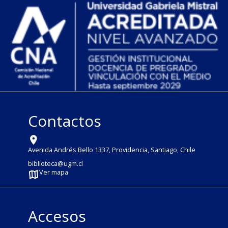
Contactos
Avenida Andrés Bello 1337, Providencia, Santiago, Chile
biblioteca@ugm.cl
Ver mapa
Accesos