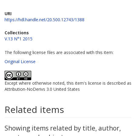
URI
https://hdl.handle.net/20.500.12743/1388
Collections
V.13 N°1 2015
The following license files are associated with this item:
Original License
Except where otherwise noted, this item's license is described as
Attribution-NoDerivs 3.0 United States
Related items
Showing items related by title, author,