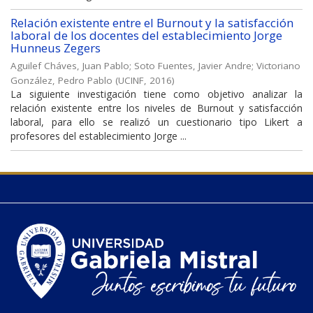
Relación existente entre el Burnout y la satisfacción
laboral de los docentes del establecimiento Jorge
Hunneus Zegers
Aguilef Cháves, Juan Pablo
;
Soto Fuentes, Javier Andre
;
Victoriano
González, Pedro Pablo
(
UCINF
,
2016
)
La siguiente investigación tiene como objetivo analizar la
relación existente entre los niveles de Burnout y satisfacción
laboral, para ello se realizó un cuestionario tipo Likert a
profesores del establecimiento Jorge ...