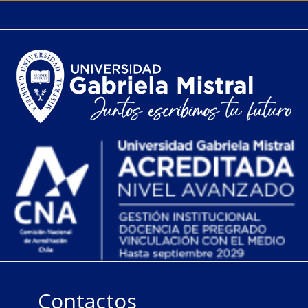
Contactos