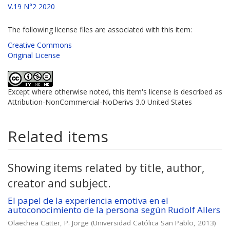
V.19 N°2 2020
The following license files are associated with this item:
Creative Commons
Original License
Except where otherwise noted, this item's license is described as
Attribution-NonCommercial-NoDerivs 3.0 United States
Related items
Showing items related by title, author,
creator and subject.
El papel de la experiencia emotiva en el
autoconocimiento de la persona según Rudolf Allers
Olaechea Catter, P. Jorge
(
Universidad Católica San Pablo
,
2013
)