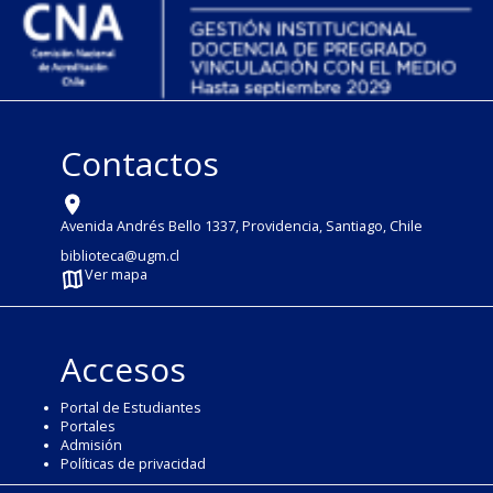
Contactos
Avenida Andrés Bello 1337, Providencia, Santiago, Chile
biblioteca@ugm.cl
Ver mapa
Accesos
Portal de Estudiantes
Portales
Admisión
Políticas de privacidad