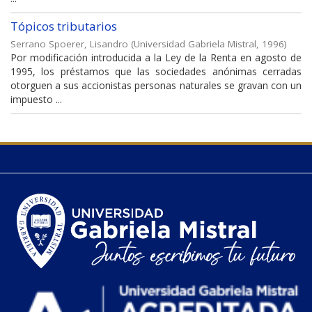
Tópicos tributarios
Serrano Spoerer, Lisandro
(
Universidad Gabriela Mistral
,
1996
)
Por modificación introducida a la Ley de la Renta en agosto de
1995, los préstamos que las sociedades anónimas cerradas
otorguen a sus accionistas personas naturales se gravan con un
impuesto ...