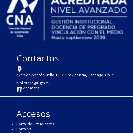
Contactos
Avenida Andrés Bello 1337, Providencia, Santiago, Chile
biblioteca@ugm.cl
Ver mapa
Accesos
Portal de Estudiantes
Portales