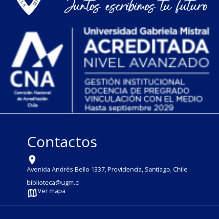
Contactos
Avenida Andrés Bello 1337, Providencia, Santiago, Chile
biblioteca@ugm.cl
Ver mapa