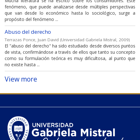
Mucha literatura se ha escrito sobre los consumidores. Este
fenómeno, que puede analizarse desde múltiples perspectivas
que van desde lo económico hasta lo sociológico, surge a
propósito del fenómeno ...
Abuso del derecho
Terrazas Ponce, Juan David
(
Universidad Gabriela Mistral
,
2009
)
El "abuso del derecho" ha sido estudiado desde diversos puntos
de vista, confirmándose a través de ellos que tanto su concepto
como su formulación teórica es muy dificultosa, al punto que
no existe hasta ...
View more