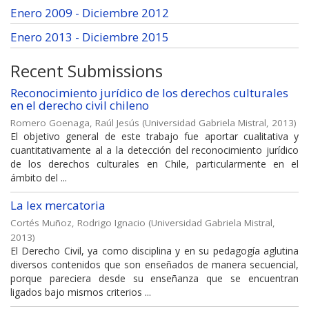
Enero 2009 - Diciembre 2012
Enero 2013 - Diciembre 2015
Recent Submissions
Reconocimiento jurídico de los derechos culturales
en el derecho civil chileno
Romero Goenaga, Raúl Jesús
(
Universidad Gabriela Mistral
,
2013
)
El objetivo general de este trabajo fue aportar cualitativa y
cuantitativamente al a la detección del reconocimiento jurídico
de los derechos culturales en Chile, particularmente en el
ámbito del ...
La lex mercatoria
Cortés Muñoz, Rodrigo Ignacio
(
Universidad Gabriela Mistral
,
2013
)
El Derecho Civil, ya como disciplina y en su pedagogía aglutina
diversos contenidos que son enseñados de manera secuencial,
porque pareciera desde su enseñanza que se encuentran
ligados bajo mismos criterios ...