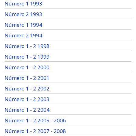
Número 1 1993
Número 2 1993
Número 1 1994
Número 2 1994
Número 1 - 2 1998
Número 1 - 2 1999
Número 1 - 2 2000
Número 1 - 2 2001
Número 1 - 2 2002
Número 1 - 2 2003
Número 1 - 2 2004
Número 1 - 2 2005 - 2006
Número 1 - 2 2007 - 2008