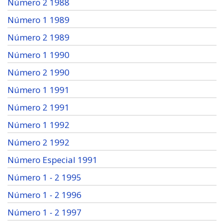
Número 2 1988
Número 1 1989
Número 2 1989
Número 1 1990
Número 2 1990
Número 1 1991
Número 2 1991
Número 1 1992
Número 2 1992
Número Especial 1991
Número 1 - 2 1995
Número 1 - 2 1996
Número 1 - 2 1997