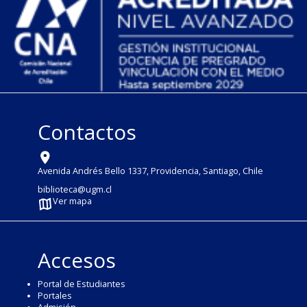
Contactos
Avenida Andrés Bello 1337, Providencia, Santiago, Chile
biblioteca@ugm.cl
Ver mapa
Accesos
Portal de Estudiantes
Portales