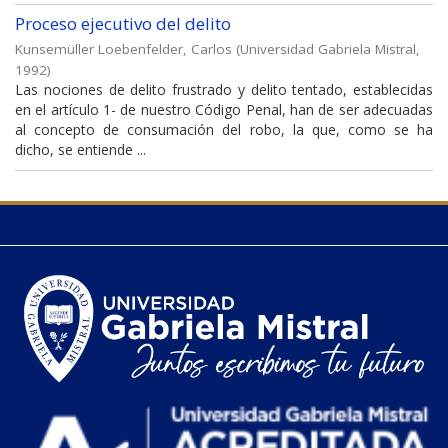
Proceso ejecutivo del delito
Kunsemüller Loebenfelder, Carlos
(
Universidad Gabriela Mistral
,
1992
)
Las nociones de delito frustrado y delito tentado, establecidas
en el artículo 1- de nuestro Código Penal, han de ser adecuadas
al concepto de consumación del robo, la que, como se ha
dicho, se entiende ...