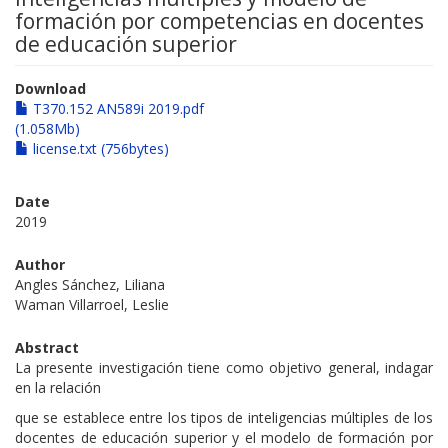
formación por competencias en docentes
de educación superior
Download
T370.152 AN589i 2019.pdf
(1.058Mb)
license.txt (756bytes)
Date
2019
Author
Angles Sánchez, Liliana
Waman Villarroel, Leslie
Abstract
La presente investigación tiene como objetivo general, indagar
en la relación
que se establece entre los tipos de inteligencias múltiples de los
docentes de educación superior y el modelo de formación por