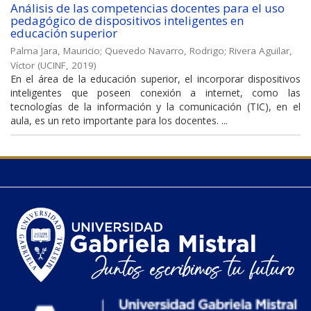
Análisis de las competencias docentes para el uso
pedagógico de dispositivos inteligentes en
educación superior
Palma Jara, Mauricio
;
Quevedo Navarro, Rodrigo
;
Rivera Aguilar,
Víctor
(
UCINF
,
2019
)
En el área de la educación superior, el incorporar dispositivos
inteligentes que poseen conexión a internet, como las
tecnologías de la información y la comunicación (TIC), en el
aula, es un reto importante para los docentes. ...