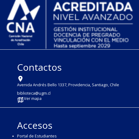
Contactos
Avenida Andrés Bello 1337, Providencia, Santiago, Chile
biblioteca@ugm.cl
Ver mapa
Accesos
Portal de Estudiantes