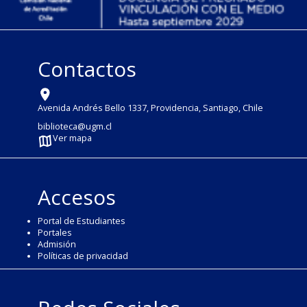
Contactos
Avenida Andrés Bello 1337, Providencia, Santiago, Chile
biblioteca@ugm.cl
Ver mapa
Accesos
Portal de Estudiantes
Portales
Admisión
Políticas de privacidad