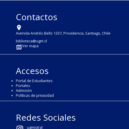
Contactos
Avenida Andrés Bello 1337, Providencia, Santiago, Chile
biblioteca@ugm.cl
Ver mapa
Accesos
Portal de Estudiantes
Portales
Admisión
Políticas de privacidad
Redes Sociales
ugmistral