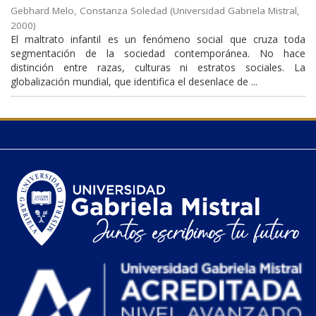
Gebhard Melo, Constanza Soledad
(
Universidad Gabriela Mistral
,
2000
)
El maltrato infantil es un fenómeno social que cruza toda
segmentación de la sociedad contemporánea. No hace
distinción entre razas, culturas ni estratos sociales. La
globalización mundial, que identifica el desenlace de ...