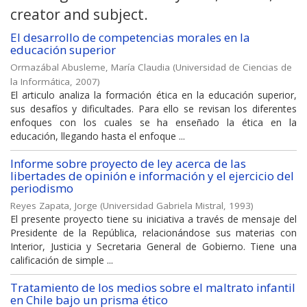
creator and subject.
El desarrollo de competencias morales en la
educación superior
Ormazábal Abusleme, María Claudia
(
Universidad de Ciencias de
la Informática
,
2007
)
El articulo analiza la formación ética en la educación superior,
sus desafíos y dificultades. Para ello se revisan los diferentes
enfoques con los cuales se ha enseñado la ética en la
educación, llegando hasta el enfoque ...
Informe sobre proyecto de ley acerca de las
libertades de opinión e información y el ejercicio del
periodismo
Reyes Zapata, Jorge
(
Universidad Gabriela Mistral
,
1993
)
El presente proyecto tiene su iniciativa a través de mensaje del
Presidente de la República, relacionándose sus materias con
Interior, Justicia y Secretaria General de Gobierno. Tiene una
calificación de simple ...
Tratamiento de los medios sobre el maltrato infantil
en Chile bajo un prisma ético