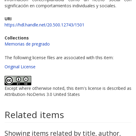
significación en comportamientos individuales y sociales.
URI
https://hdl.handle.net/20.500.12743/1501
Collections
Memorias de pregrado
The following license files are associated with this item:
Original License
Except where otherwise noted, this item's license is described as
Attribution-NoDerivs 3.0 United States
Related items
Showing items related by title, author,