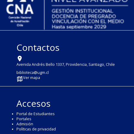
Contactos
Avenida Andrés Bello 1337, Providencia, Santiago, Chile
biblioteca@ugm.cl
Ver mapa
Accesos
Portal de Estudiantes
Portales
Admisión
Políticas de privacidad