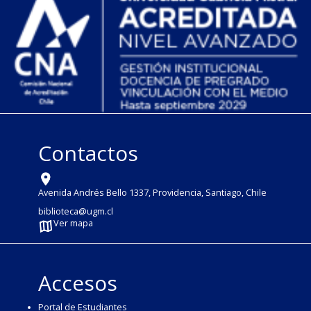
Contactos
Avenida Andrés Bello 1337, Providencia, Santiago, Chile
biblioteca@ugm.cl
Ver mapa
Accesos
Portal de Estudiantes