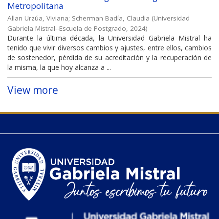
Metropolitana
Allan Urzúa, Viviana
;
Scherman Badía, Claudia
(
Universidad
Gabriela Mistral--Escuela de Postgrado
,
2024
)
Durante la última década, la Universidad Gabriela Mistral ha
tenido que vivir diversos cambios y ajustes, entre ellos, cambios
de sostenedor, pérdida de su acreditación y la recuperación de
la misma, la que hoy alcanza a ...
View more