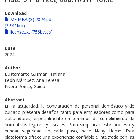
Download
ME.MBA (3) 2024.pdf
(2.845Mb)
license.txt (756bytes)
Date
2024
Author
Bustamante Guzmán, Tatiana
León Márquez, Ana Teresa
Rivera Ponce, Guido
Abstract
En la actualidad, la contratación de personal doméstico y de
cuidado presenta desafíos tanto para empleadores como para
trabajadores, especialmente en términos de cumplimiento de
normativas legales y fiscales. Para simplificar este proceso y
brindar seguridad en cada paso, nace Nany Home. Esta
plataforma ofrece una experiencia confiable e integrada con las