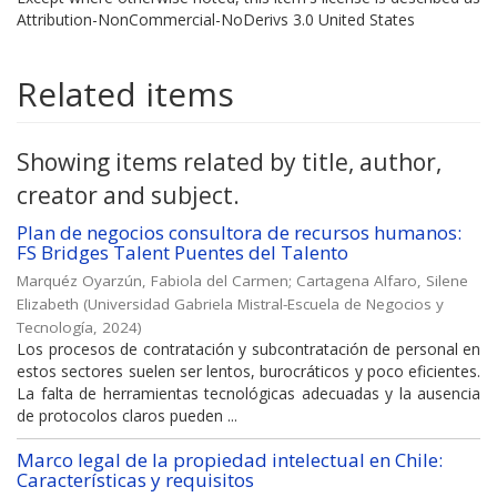
Attribution-NonCommercial-NoDerivs 3.0 United States
Related items
Showing items related by title, author,
creator and subject.
Plan de negocios consultora de recursos humanos:
FS Bridges Talent Puentes del Talento
Marquéz Oyarzún, Fabiola del Carmen
;
Cartagena Alfaro, Silene
Elizabeth
(
Universidad Gabriela Mistral-Escuela de Negocios y
Tecnología
,
2024
)
Los procesos de contratación y subcontratación de personal en
estos sectores suelen ser lentos, burocráticos y poco eficientes.
La falta de herramientas tecnológicas adecuadas y la ausencia
de protocolos claros pueden ...
Marco legal de la propiedad intelectual en Chile:
Características y requisitos