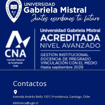
Contactos
Avenida Andrés Bello 1337, Providencia, Santiago, Chile
biblioteca@ugm.cl