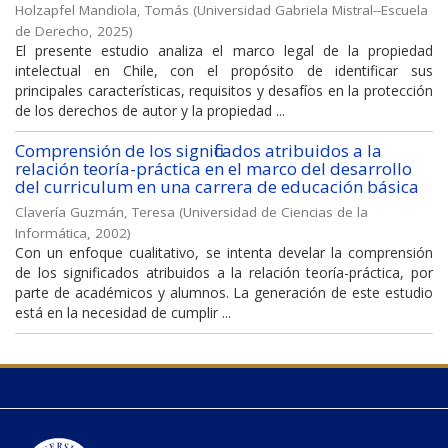
Holzapfel Mandiola, Tomás
(
Universidad Gabriela Mistral--Escuela
de Derecho
,
2025
)
El presente estudio analiza el marco legal de la propiedad
intelectual en Chile, con el propósito de identificar sus
principales características, requisitos y desafíos en la protección
de los derechos de autor y la propiedad ...
Comprensión de los significados atribuidos a la
relación teoría-práctica en el marco del desarrollo
del curriculum en una carrera de educación básica
Clavería Guzmán, Teresa
(
Universidad de Ciencias de la
Informática
,
2002
)
Con un enfoque cualitativo, se intenta develar la comprensión
de los significados atribuidos a la relación teoría-práctica, por
parte de académicos y alumnos. La generación de este estudio
está en la necesidad de cumplir ...