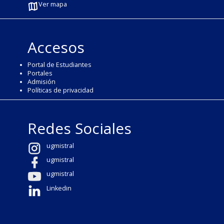
Ver mapa
Accesos
Portal de Estudiantes
Portales
Admisión
Políticas de privacidad
Redes Sociales
ugmistral
ugmistral
ugmistral
Linkedin