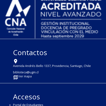
Contactos
Avenida Andrés Bello 1337, Providencia, Santiago, Chile
biblioteca@ugm.cl
Ver mapa
Accesos
Portal de Estudiantes