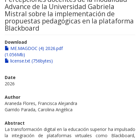
Advance de la Universidad Gabriela
Mistral sobre la implementación de
propuestas pedagógicas en la plataforma
Blackboard
Download
ME.MAGDOC (4) 2026.pdf
(1.056Mb)
license.txt (756bytes)
Date
2026
Author
Araneda Flores, Francisca Alejandra
Garrido Parada, Carolina Angélica
Abstract
La transformación digital en la educación superior ha impulsado
la integración de plataformas virtuales como Blackboard,