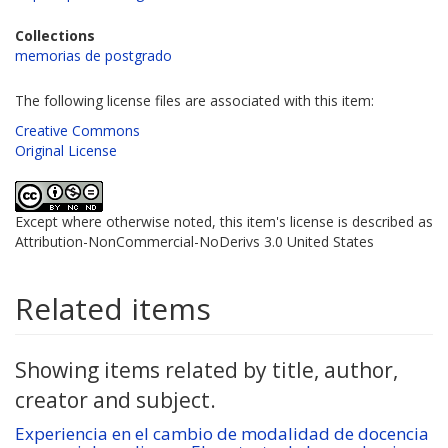
Collections
memorias de postgrado
The following license files are associated with this item:
Creative Commons
Original License
Except where otherwise noted, this item's license is described as
Attribution-NonCommercial-NoDerivs 3.0 United States
Related items
Showing items related by title, author,
creator and subject.
Experiencia en el cambio de modalidad de docencia