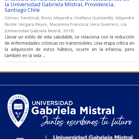
la Universidad Gabriela Mistral, Providencia,
Santiago Chile
Gómez Sandoval, Rocío Alejandra
;
Orellana Quintanilla, Alejandra
Nicole
;
Vergara Reyes, Macarena Francisca
;
Vera Guerrero, Lía
(
Universidad Gabriela Mistral
,
2018
)
Llevar un estilo de vida saludable, se relaciona con la reducción
de enfermedades crónicas no transmisibles. Una etapa crítica en
la adquisición de estos hábitos, ocurre en la infancia, pero
también en la vida ...