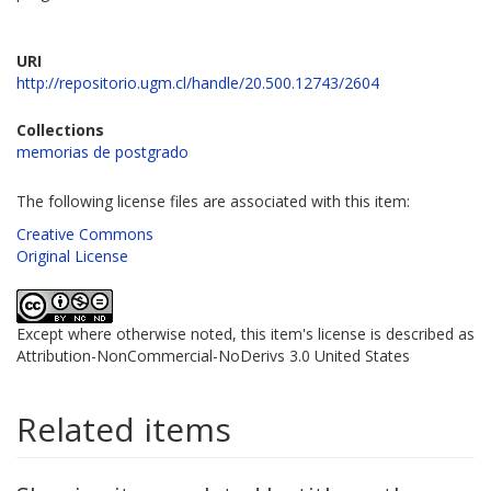
URI
http://repositorio.ugm.cl/handle/20.500.12743/2604
Collections
memorias de postgrado
The following license files are associated with this item:
Creative Commons
Original License
Except where otherwise noted, this item's license is described as
Attribution-NonCommercial-NoDerivs 3.0 United States
Related items