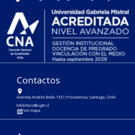
Contactos
Avenida Andrés Bello 1337, Providencia, Santiago, Chile
biblioteca@ugm.cl
Ver mapa