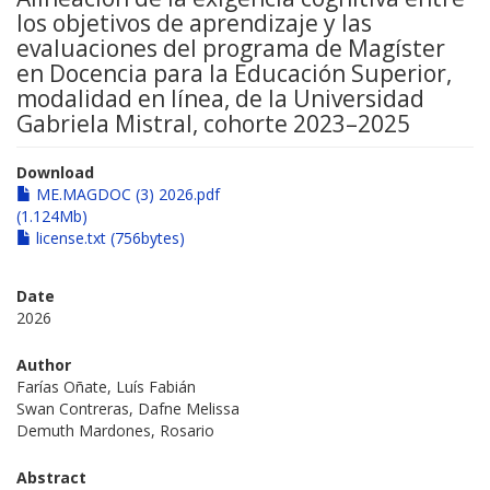
los objetivos de aprendizaje y las
evaluaciones del programa de Magíster
en Docencia para la Educación Superior,
modalidad en línea, de la Universidad
Gabriela Mistral, cohorte 2023–2025
Download
ME.MAGDOC (3) 2026.pdf
(1.124Mb)
license.txt (756bytes)
Date
2026
Author
Farías Oñate, Luís Fabián
Swan Contreras, Dafne Melissa
Demuth Mardones, Rosario
Abstract