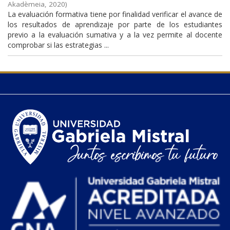
Akadèmeia
,
2020
)
La evaluación formativa tiene por finalidad verificar el avance de
los resultados de aprendizaje por parte de los estudiantes
previo a la evaluación sumativa y a la vez permite al docente
comprobar si las estrategias ...