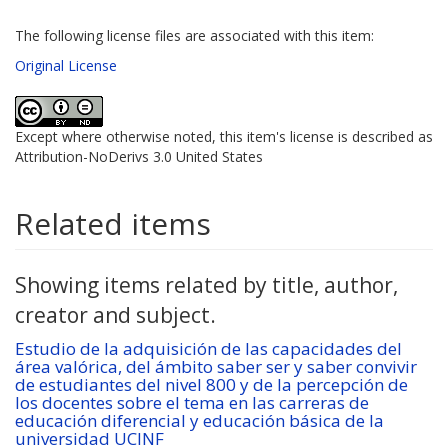
The following license files are associated with this item:
Original License
Except where otherwise noted, this item's license is described as
Attribution-NoDerivs 3.0 United States
Related items
Showing items related by title, author,
creator and subject.
Estudio de la adquisición de las capacidades del
área valórica, del ámbito saber ser y saber convivir
de estudiantes del nivel 800 y de la percepción de
los docentes sobre el tema en las carreras de
educación diferencial y educación básica de la
universidad UCINF