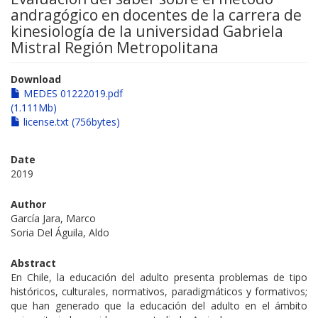
andragógico en docentes de la carrera de
kinesiología de la universidad Gabriela
Mistral Región Metropolitana
Download
MEDES 01222019.pdf
(1.111Mb)
license.txt (756bytes)
Date
2019
Author
García Jara, Marco
Soria Del Águila, Aldo
Abstract
En Chile, la educación del adulto presenta problemas de tipo
históricos, culturales, normativos, paradigmáticos y formativos;
que han generado que la educación del adulto en el ámbito