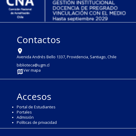
Contactos
Avenida Andrés Bello 1337, Providencia, Santiago, Chile
biblioteca@ugm.cl
Ver mapa
Accesos
Portal de Estudiantes
Portales
Admisión
Políticas de privacidad