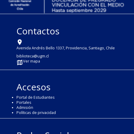
Contactos
Avenida Andrés Bello 1337, Providencia, Santiago, Chile
biblioteca@ugm.cl
Ver mapa
Accesos
Portal de Estudiantes
Portales
Admisión
Políticas de privacidad