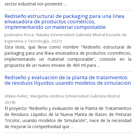
sector industrial nor-poniente ...
Rediseño estructural de packaging para una línea
envasadora de productos cosméticos,
implementando un material compostable
Justiniano Roca, Natalia
(
Universidad Gabriela Mistral-Escuela de
Ingeniería y Tecnología
,
2021
)
Esta tesis, que lleva como nombre “Rediseño estructural de
packaging para una línea envasadora de productos cosméticos,
implementando un material compostable”, consiste en la
propuesta de un nuevo envase de 400 ml para ...
Rediseño y evaluación de la planta de tratamientos
de residuos líquidos usando modelos de simulación
Aldea Avilez, Margarita Andrea
(
Universidad Gabriela Mistral
,
2018
)
El proyecto “Rediseño y evaluación de la Planta de Tratamientos
de Residuos Líquidos de la Nueva Planta de Bases de Pinturas
Tricolor, usando modelos de Simulación”, nace de la necesidad
de mejorar la competitividad que ...