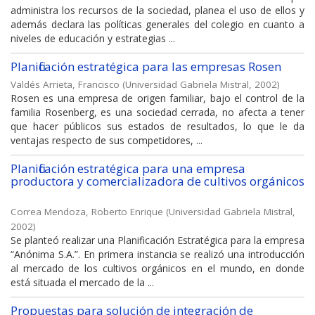
administra los recursos de la sociedad, planea el uso de ellos y
además declara las políticas generales del colegio en cuanto a
niveles de educación y estrategias ...
Planificación estratégica para las empresas Rosen
Valdés Arrieta, Francisco
(
Universidad Gabriela Mistral
,
2002
)
Rosen es una empresa de origen familiar, bajo el control de la
familia Rosenberg, es una sociedad cerrada, no afecta a tener
que hacer públicos sus estados de resultados, lo que le da
ventajas respecto de sus competidores, ...
Planificación estratégica para una empresa
productora y comercializadora de cultivos orgánicos
Correa Mendoza, Roberto Enrique
(
Universidad Gabriela Mistral
,
2002
)
Se planteó realizar una Planificación Estratégica para la empresa
“Anónima S.A.”. En primera instancia se realizó una introducción
al mercado de los cultivos orgánicos en el mundo, en donde
está situada el mercado de la ...
Propuestas para solución de integración de