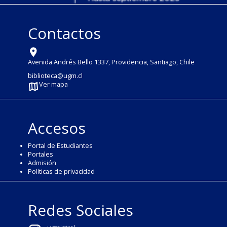
Contactos
Avenida Andrés Bello 1337, Providencia, Santiago, Chile
biblioteca@ugm.cl
Ver mapa
Accesos
Portal de Estudiantes
Portales
Admisión
Políticas de privacidad
Redes Sociales