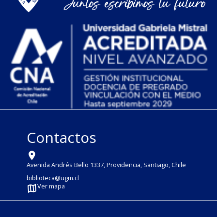
Contactos
Avenida Andrés Bello 1337, Providencia, Santiago, Chile
biblioteca@ugm.cl
Ver mapa