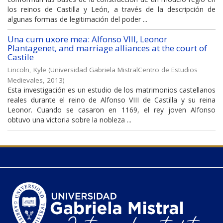
los reinos de Castilla y León, a través de la descripción de
algunas formas de legitimación del poder ...
Una cum uxore mea: Alfonso VIII, Leonor
Plantagenet, and marriage alliances at the court of
Castile
Lincoln, Kyle
(
Universidad Gabriela MistralCentro de Estudios
Medievales
,
2013
)
Esta investigación es un estudio de los matrimonios castellanos
reales durante el reino de Alfonso VIII de Castilla y su reina
Leonor. Cuando se casaron en 1169, el rey joven Alfonso
obtuvo una victoria sobre la nobleza ...