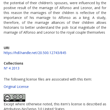
the potential of their children’s spouses, were influenced by the
positive result of the marriage of Alfonso and Leonor, and for
this reason the marriages of their children is reflective of the
importance of his marriage to Alfonso as a king. A study,
therefore, of the marriage alliances of their children allows
historians to better understand the poli- tical magnitude of the
marriage of Alfonso and Leonor to the royal couple themselves
URI
https://hdl.handle.net/20.500.12743/845
Collections
Nº 4 2013
The following license files are associated with this item:
Original License
Except where otherwise noted, this item's license is described as
Attribution-NoDerivs 3.0 United States