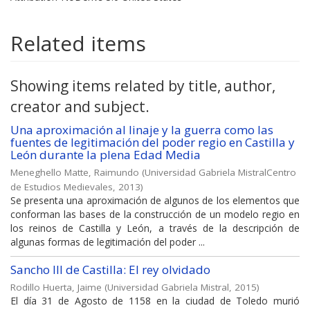
Related items
Showing items related by title, author,
creator and subject.
Una aproximación al linaje y la guerra como las
fuentes de legitimación del poder regio en Castilla y
León durante la plena Edad Media
Meneghello Matte, Raimundo
(
Universidad Gabriela MistralCentro
de Estudios Medievales
,
2013
)
Se presenta una aproximación de algunos de los elementos que
conforman las bases de la construcción de un modelo regio en
los reinos de Castilla y León, a través de la descripción de
algunas formas de legitimación del poder ...
Sancho III de Castilla: El rey olvidado
Rodillo Huerta, Jaime
(
Universidad Gabriela Mistral
,
2015
)
El día 31 de Agosto de 1158 en la ciudad de Toledo murió