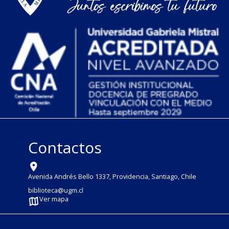
Contactos
Avenida Andrés Bello 1337, Providencia, Santiago, Chile
biblioteca@ugm.cl
Ver mapa