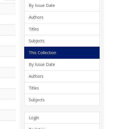
By Issue Date
Authors
Titles
Subjects
This Collection
By Issue Date
Authors
Titles
Subjects
Login