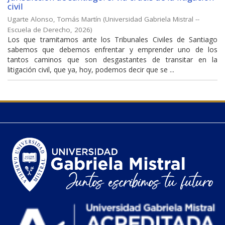
civil
Ugarte Alonso, Tomás Martín
(
Universidad Gabriela Mistral --
Escuela de Derecho
,
2026
)
Los que tramitamos ante los Tribunales Civiles de Santiago
sabemos que debemos enfrentar y emprender uno de los
tantos caminos que son desgastantes de transitar en la
litigación civil, que ya, hoy, podemos decir que se ...