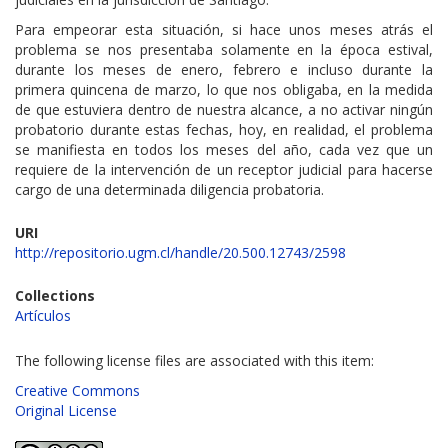
Para empeorar esta situación, si hace unos meses atrás el
problema se nos presentaba solamente en la época estival,
durante los meses de enero, febrero e incluso durante la
primera quincena de marzo, lo que nos obligaba, en la medida
de que estuviera dentro de nuestra alcance, a no activar ningún
probatorio durante estas fechas, hoy, en realidad, el problema
se manifiesta en todos los meses del año, cada vez que un
requiere de la intervención de un receptor judicial para hacerse
cargo de una determinada diligencia probatoria.
URI
http://repositorio.ugm.cl/handle/20.500.12743/2598
Collections
Artículos
The following license files are associated with this item:
Creative Commons
Original License