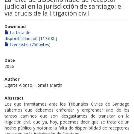
judicial en la jurisdicción de santiago: el
via crucis de la litigación civil
Download
La falta de
disponibilidad.pdf (117.6Kb)
license.txt (756bytes)
Date
2026
Author
Ugarte Alonso, Tomás Martín
Abstract
Los que tramitamos ante los Tribunales Civiles de Santiago
sabemos que debemos enfrentar y emprender uno de los
tantos caminos que son desgastantes de transitar en la
litigación civil, que ya, hoy, podemos decir que se trata de un
hecho público y notorio: la falta de disponibilidad de receptores
judiciales en la jurisdicción de Santiago.