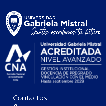
Contactos