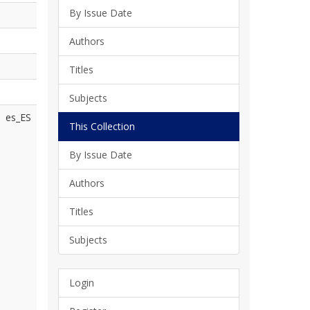
By Issue Date
Authors
Titles
Subjects
es_ES
This Collection
By Issue Date
Authors
Titles
Subjects
Login