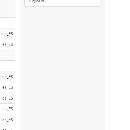
Register
es_ES
es_ES
es_ES
es_ES
es_ES
es_ES
es_ES