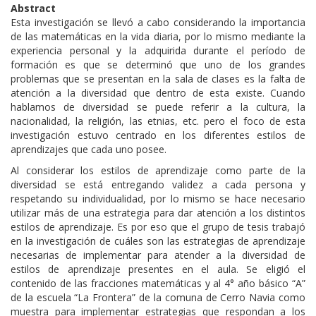
Abstract
Esta investigación se llevó a cabo considerando la importancia
de las matemáticas en la vida diaria, por lo mismo mediante la
experiencia personal y la adquirida durante el período de
formación es que se determinó que uno de los grandes
problemas que se presentan en la sala de clases es la falta de
atención a la diversidad que dentro de esta existe. Cuando
hablamos de diversidad se puede referir a la cultura, la
nacionalidad, la religión, las etnias, etc. pero el foco de esta
investigación estuvo centrado en los diferentes estilos de
aprendizajes que cada uno posee.
Al considerar los estilos de aprendizaje como parte de la
diversidad se está entregando validez a cada persona y
respetando su individualidad, por lo mismo se hace necesario
utilizar más de una estrategia para dar atención a los distintos
estilos de aprendizaje. Es por eso que el grupo de tesis trabajó
en la investigación de cuáles son las estrategias de aprendizaje
necesarias de implementar para atender a la diversidad de
estilos de aprendizaje presentes en el aula. Se eligió el
contenido de las fracciones matemáticas y al 4° año básico “A”
de la escuela “La Frontera” de la comuna de Cerro Navia como
muestra para implementar estrategias que respondan a los