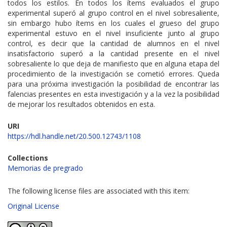
todos los estilos. En todos los ítems evaluados el grupo
experimental superó al grupo control en el nivel sobresaliente,
sin embargo hubo ítems en los cuales el grueso del grupo
experimental estuvo en el nivel insuficiente junto al grupo
control, es decir que la cantidad de alumnos en el nivel
insatisfactorio superó a la cantidad presente en el nivel
sobresaliente lo que deja de manifiesto que en alguna etapa del
procedimiento de la investigación se cometió errores. Queda
para una próxima investigación la posibilidad de encontrar las
falencias presentes en esta investigación y a la vez la posibilidad
de mejorar los resultados obtenidos en esta.
URI
https://hdl.handle.net/20.500.12743/1108
Collections
Memorias de pregrado
The following license files are associated with this item:
Original License