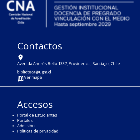
Contactos
Avenida Andrés Bello 1337, Providencia, Santiago, Chile
biblioteca@ugm.cl
Ver mapa
Accesos
Portal de Estudiantes
Portales
Admisión
Políticas de privacidad