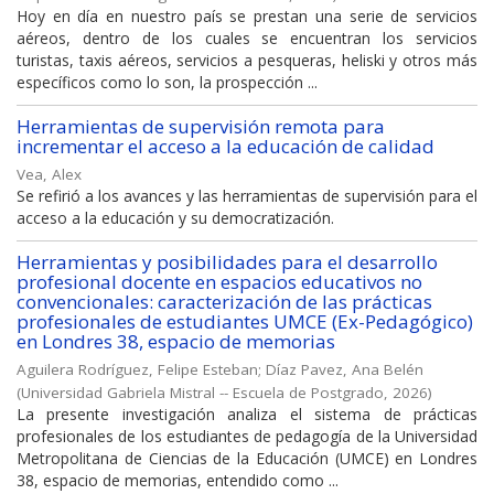
Hoy en día en nuestro país se prestan una serie de servicios
aéreos, dentro de los cuales se encuentran los servicios
turistas, taxis aéreos, servicios a pesqueras, heliski y otros más
específicos como lo son, la prospección ...
Herramientas de supervisión remota para
incrementar el acceso a la educación de calidad
Vea, Alex
Se refirió a los avances y las herramientas de supervisión para el
acceso a la educación y su democratización.
Herramientas y posibilidades para el desarrollo
profesional docente en espacios educativos no
convencionales: caracterización de las prácticas
profesionales de estudiantes UMCE (Ex-Pedagógico)
en Londres 38, espacio de memorias
Aguilera Rodríguez, Felipe Esteban
;
Díaz Pavez, Ana Belén
(
Universidad Gabriela Mistral -- Escuela de Postgrado
,
2026
)
La presente investigación analiza el sistema de prácticas
profesionales de los estudiantes de pedagogía de la Universidad
Metropolitana de Ciencias de la Educación (UMCE) en Londres
38, espacio de memorias, entendido como ...