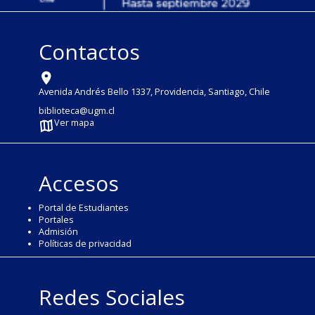
Contactos
Avenida Andrés Bello 1337, Providencia, Santiago, Chile
biblioteca@ugm.cl
Ver mapa
Accesos
Portal de Estudiantes
Portales
Admisión
Políticas de privacidad
Redes Sociales