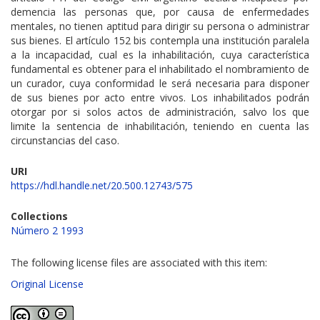
demencia las personas que, por causa de enfermedades
mentales, no tienen aptitud para dirigir su persona o administrar
sus bienes. El artículo 152 bis contempla una institución paralela
a la incapacidad, cual es la inhabilitación, cuya característica
fundamental es obtener para el inhabilitado el nombramiento de
un curador, cuya conformidad le será necesaria para disponer
de sus bienes por acto entre vivos. Los inhabilitados podrán
otorgar por si solos actos de administración, salvo los que
limite la sentencia de inhabilitación, teniendo en cuenta las
circunstancias del caso.
URI
https://hdl.handle.net/20.500.12743/575
Collections
Número 2 1993
The following license files are associated with this item:
Original License