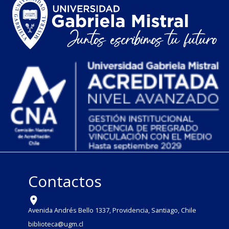
Contactos
Avenida Andrés Bello 1337, Providencia, Santiago, Chile
biblioteca@ugm.cl