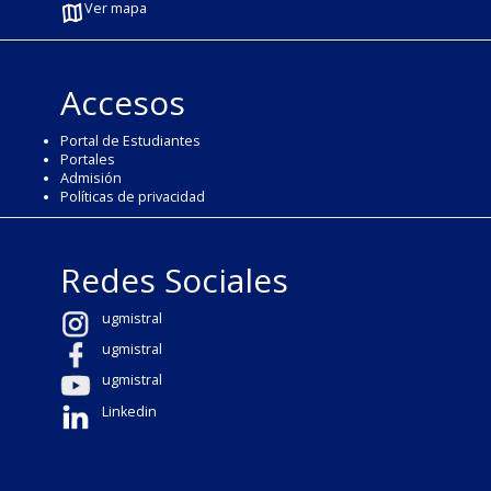
Ver mapa
Accesos
Portal de Estudiantes
Portales
Admisión
Políticas de privacidad
Redes Sociales
ugmistral
ugmistral
ugmistral
Linkedin