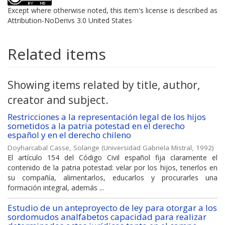
Except where otherwise noted, this item's license is described as
Attribution-NoDerivs 3.0 United States
Related items
Showing items related by title, author,
creator and subject.
Restricciones a la representación legal de los hijos
sometidos a la patria potestad en el derecho
español y en el derecho chileno
Doyharcabal Casse, Solange
(
Universidad Gabriela Mistral
,
1992
)
El artículo 154 del Código Civil español fija claramente el
contenido de la patria potestad: velar por los hijos, tenerlos en
su compañía, alimentarlos, educarlos y procurarles una
formación integral, además ...
Estudio de un anteproyecto de ley para otorgar a los
sordomudos analfabetos capacidad para realizar