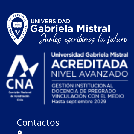
Contactos