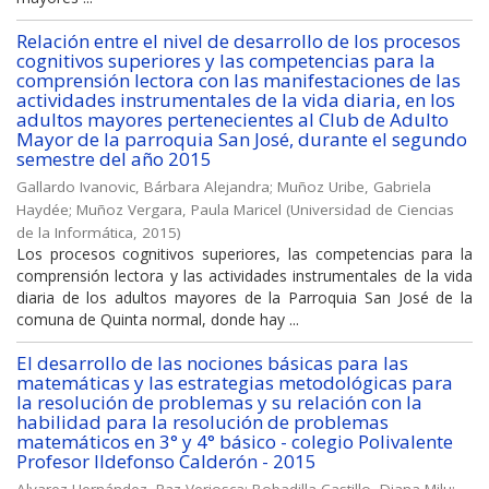
Relación entre el nivel de desarrollo de los procesos
cognitivos superiores y las competencias para la
comprensión lectora con las manifestaciones de las
actividades instrumentales de la vida diaria, en los
adultos mayores pertenecientes al Club de Adulto
Mayor de la parroquia San José, durante el segundo
semestre del año 2015
Gallardo Ivanovic, Bárbara Alejandra
;
Muñoz Uribe, Gabriela
Haydée
;
Muñoz Vergara, Paula Maricel
(
Universidad de Ciencias
de la Informática
,
2015
)
Los procesos cognitivos superiores, las competencias para la
comprensión lectora y las actividades instrumentales de la vida
diaria de los adultos mayores de la Parroquia San José de la
comuna de Quinta normal, donde hay ...
El desarrollo de las nociones básicas para las
matemáticas y las estrategias metodológicas para
la resolución de problemas y su relación con la
habilidad para la resolución de problemas
matemáticos en 3° y 4° básico - colegio Polivalente
Profesor Ildefonso Calderón - 2015