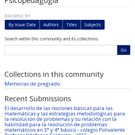
Psicopedagogía
BROWSE BY
By Issue Date
Authors
Titles
Subjects
Search within this community and its collections:
Go
Collections in this community
Memorias de pregrado
Recent Submissions
El desarrollo de las nociones básicas para las
matemáticas y las estrategias metodológicas para
la resolución de problemas y su relación con la
habilidad para la resolución de problemas
matemáticos en 3° y 4° básico - colegio Polivalente