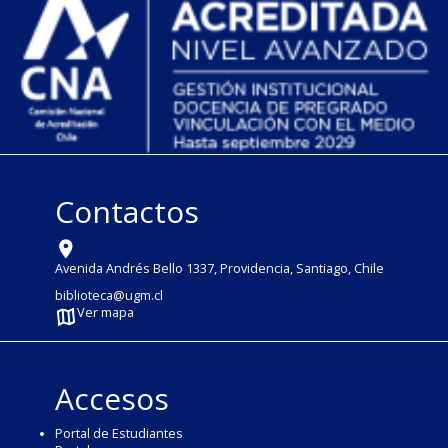
Contactos
Avenida Andrés Bello 1337, Providencia, Santiago, Chile
biblioteca@ugm.cl
Ver mapa
Accesos
Portal de Estudiantes