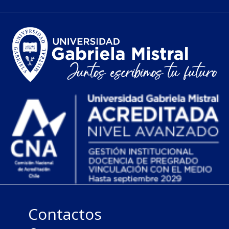
Contactos