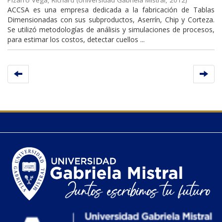
Pizarro Vega, Richard
(
Universidad Gabriela Mistral
,
2012
)
ACCSA es una empresa dedicada a la fabricación de Tablas
Dimensionadas con sus subproductos, Aserrín, Chip y Corteza.
Se utilizó metodologías de análisis y simulaciones de procesos,
para estimar los costos, detectar cuellos ...