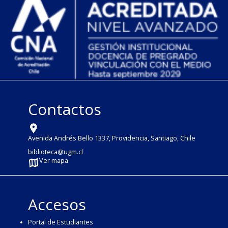
Contactos
Avenida Andrés Bello 1337, Providencia, Santiago, Chile
biblioteca@ugm.cl
Ver mapa
Accesos
Portal de Estudiantes