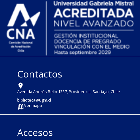
Contactos
Avenida Andrés Bello 1337, Providencia, Santiago, Chile
biblioteca@ugm.cl
Ver mapa
Accesos