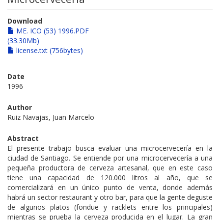
Download
ME. ICO (53) 1996.PDF
(33.30Mb)
license.txt (756bytes)
Date
1996
Author
Ruiz Navajas, Juan Marcelo
Abstract
El presente trabajo busca evaluar una microcervecería en la
ciudad de Santiago. Se entiende por una microcervecería a una
pequeña productora de cerveza artesanal, que en este caso
tiene una capacidad de 120.000 litros al año, que se
comercializará en un único punto de venta, donde además
habrá un sector restaurant y otro bar, para que la gente deguste
de algunos platos (fondue y racklets entre los principales)
mientras se prueba la cerveza producida en el lugar. La gran