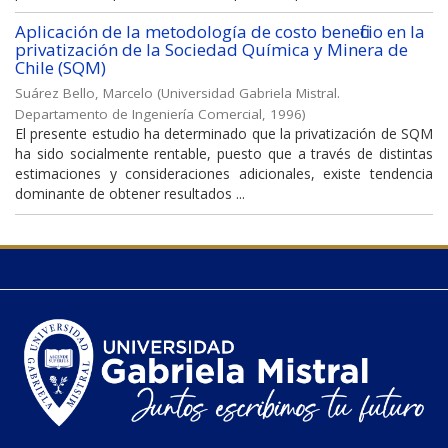
Aplicación de la metodología de costo beneficio en la
privatización de la Sociedad Química y Minera de
Chile (SQM)
Suárez Bello, Marcelo
(
Universidad Gabriela Mistral.
Departamento de Ingeniería Comercial
,
1996
)
El presente estudio ha determinado que la privatización de SQM
ha sido socialmente rentable, puesto que a través de distintas
estimaciones y consideraciones adicionales, existe tendencia
dominante de obtener resultados ...