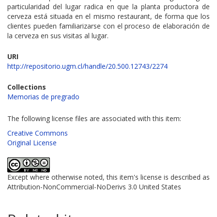
particularidad del lugar radica en que la planta productora de
cerveza está situada en el mismo restaurant, de forma que los
clientes pueden familiarizarse con el proceso de elaboración de
la cerveza en sus visitas al lugar.
URI
http://repositorio.ugm.cl/handle/20.500.12743/2274
Collections
Memorias de pregrado
The following license files are associated with this item:
Creative Commons
Original License
Except where otherwise noted, this item's license is described as
Attribution-NonCommercial-NoDerivs 3.0 United States