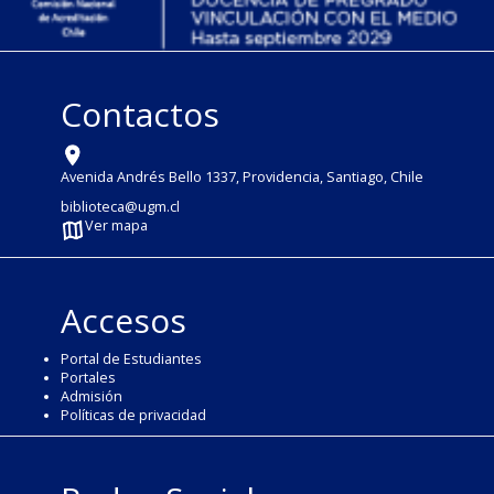
Contactos
Avenida Andrés Bello 1337, Providencia, Santiago, Chile
biblioteca@ugm.cl
Ver mapa
Accesos
Portal de Estudiantes
Portales
Admisión
Políticas de privacidad