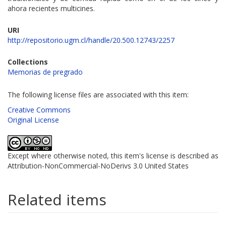
ahora recientes multicines.
URI
http://repositorio.ugm.cl/handle/20.500.12743/2257
Collections
Memorias de pregrado
The following license files are associated with this item:
Creative Commons
Original License
Except where otherwise noted, this item's license is described as
Attribution-NonCommercial-NoDerivs 3.0 United States
Related items