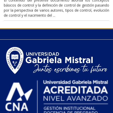
El contenido del presente documento aborda los conceptos
básicos de control y la definición de control de gestión pasando
por la perspectiva de varios autores, tipos de control, evolución
de control y el nacimiento del ...