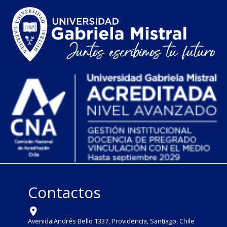
Contactos
Avenida Andrés Bello 1337, Providencia, Santiago, Chile