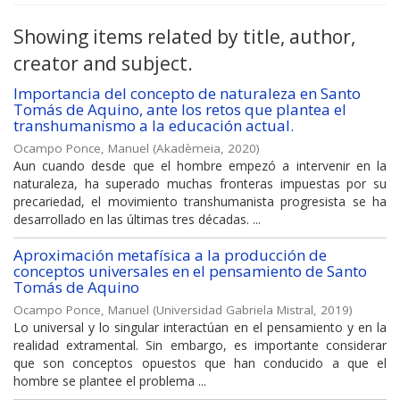
Showing items related by title, author,
creator and subject.
Importancia del concepto de naturaleza en Santo
Tomás de Aquino, ante los retos que plantea el
transhumanismo a la educación actual.
Ocampo Ponce, Manuel
(
Akadèmeia
,
2020
)
Aun cuando desde que el hombre empezó a intervenir en la
naturaleza, ha superado muchas fronteras impuestas por su
precariedad, el movimiento transhumanista progresista se ha
desarrollado en las últimas tres décadas. ...
Aproximación metafísica a la producción de
conceptos universales en el pensamiento de Santo
Tomás de Aquino
Ocampo Ponce, Manuel
(
Universidad Gabriela Mistral
,
2019
)
Lo universal y lo singular interactúan en el pensamiento y en la
realidad extramental. Sin embargo, es importante considerar
que son conceptos opuestos que han conducido a que el
hombre se plantee el problema ...