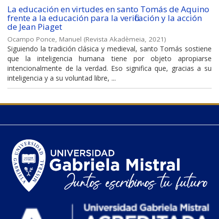
La educación en virtudes en santo Tomás de Aquino
frente a la educación para la verificación y la acción
de Jean Piaget
Ocampo Ponce, Manuel
(
Revista Akadèmeia
,
2021
)
Siguiendo la tradición clásica y medieval, santo Tomás sostiene
que la inteligencia humana tiene por objeto apropiarse
intencionalmente de la verdad. Eso significa que, gracias a su
inteligencia y a su voluntad libre, ...