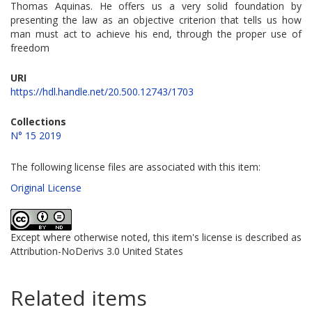
Thomas Aquinas. He offers us a very solid foundation by
presenting the law as an objective criterion that tells us how
man must act to achieve his end, through the proper use of
freedom
URI
https://hdl.handle.net/20.500.12743/1703
Collections
N° 15 2019
The following license files are associated with this item:
Original License
Except where otherwise noted, this item's license is described as
Attribution-NoDerivs 3.0 United States
Related items