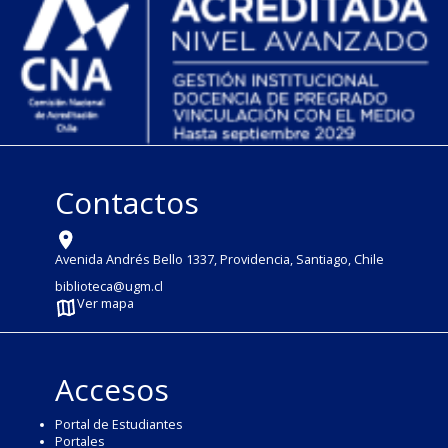
Contactos
Avenida Andrés Bello 1337, Providencia, Santiago, Chile
biblioteca@ugm.cl
Ver mapa
Accesos
Portal de Estudiantes
Portales