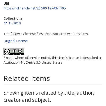
URI
https://hdl.handle.net/20.500.12743/1705
Collections
N° 15 2019
The following license files are associated with this item:
Original License
Except where otherwise noted, this item's license is described as
Attribution-NoDerivs 3.0 United States
Related items
Showing items related by title, author,
creator and subject.