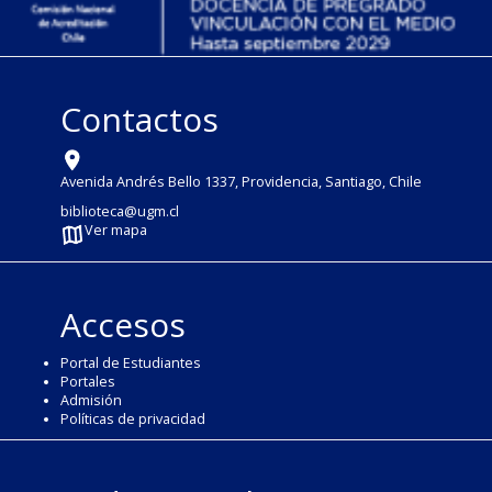
Contactos
Avenida Andrés Bello 1337, Providencia, Santiago, Chile
biblioteca@ugm.cl
Ver mapa
Accesos
Portal de Estudiantes
Portales
Admisión
Políticas de privacidad