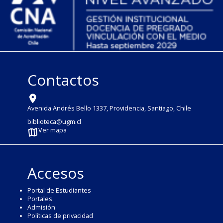
Contactos
Avenida Andrés Bello 1337, Providencia, Santiago, Chile
biblioteca@ugm.cl
Ver mapa
Accesos
Portal de Estudiantes
Portales
Admisión
Políticas de privacidad