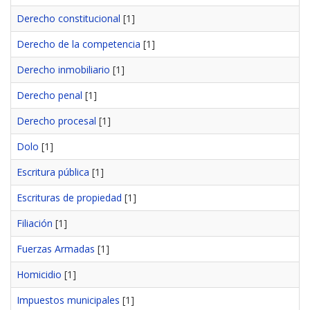
Derecho constitucional
[1]
Derecho de la competencia
[1]
Derecho inmobiliario
[1]
Derecho penal
[1]
Derecho procesal
[1]
Dolo
[1]
Escritura pública
[1]
Escrituras de propiedad
[1]
Filiación
[1]
Fuerzas Armadas
[1]
Homicidio
[1]
Impuestos municipales
[1]