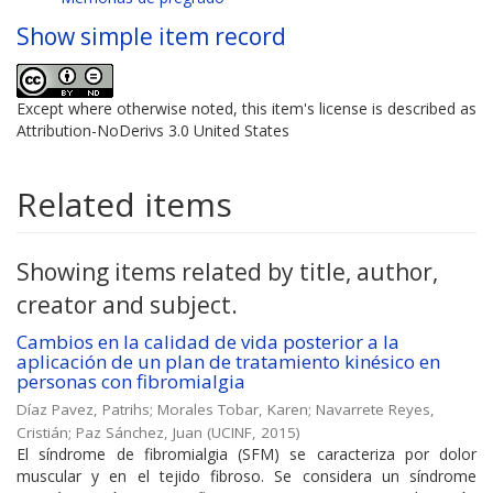
Show simple item record
Except where otherwise noted, this item's license is described as
Attribution-NoDerivs 3.0 United States
Related items
Showing items related by title, author,
creator and subject.
Cambios en la calidad de vida posterior a la
aplicación de un plan de tratamiento kinésico en
personas con fibromialgia
Díaz Pavez, Patrihs
;
Morales Tobar, Karen
;
Navarrete Reyes,
Cristián
;
Paz Sánchez, Juan
(
UCINF
,
2015
)
El síndrome de fibromialgia (SFM) se caracteriza por dolor
muscular y en el tejido fibroso. Se considera un síndrome