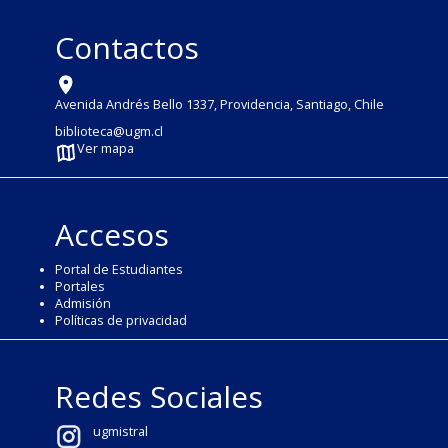
Contactos
Avenida Andrés Bello 1337, Providencia, Santiago, Chile
biblioteca@ugm.cl
Ver mapa
Accesos
Portal de Estudiantes
Portales
Admisión
Políticas de privacidad
Redes Sociales
ugmistral