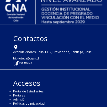
Contactos
Avenida Andrés Bello 1337, Providencia, Santiago, Chile
biblioteca@ugm.cl
Ver mapa
Accesos
Portal de Estudiantes
Portales
Admisión
Políticas de privacidad