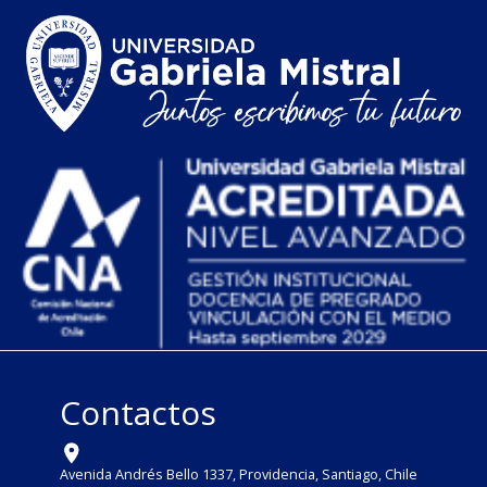
Contactos
Avenida Andrés Bello 1337, Providencia, Santiago, Chile