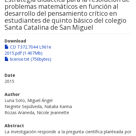
problemas matemáticos en función al
desarrollo del pensamiento crítico en
estudiantes de quinto básico del colegio
Santa Catalina de San Miguel
Download
CD T372.7044 L961e
2015.pdf (1.407Mb)
license.txt (756bytes)
Date
2015
Author
Luna Soto, Miguel Ángel
Negrete Sepúlveda, Natalia Karina
Rozas Araneda, Nicole Jeannette
Abstract
La investigación responde a la pregunta científica planteada por