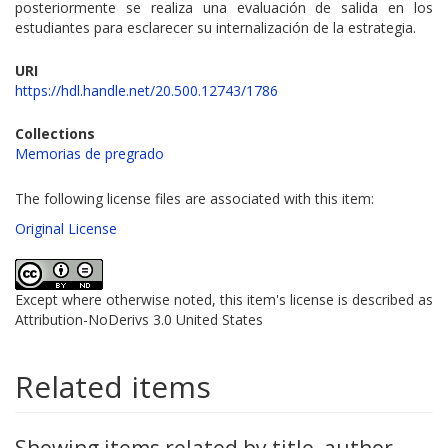
posteriormente se realiza una evaluación de salida en los
estudiantes para esclarecer su internalización de la estrategia.
URI
https://hdl.handle.net/20.500.12743/1786
Collections
Memorias de pregrado
The following license files are associated with this item:
Original License
Except where otherwise noted, this item's license is described as
Attribution-NoDerivs 3.0 United States
Related items