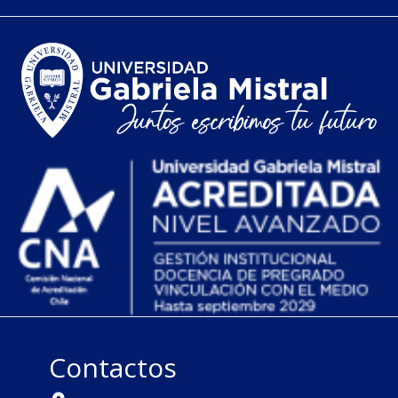
Contactos