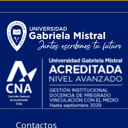
Contactos