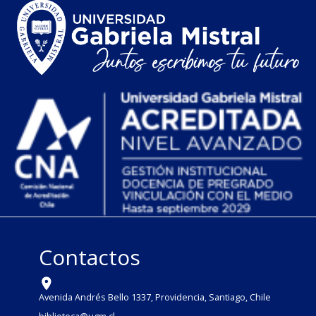
Contactos
Avenida Andrés Bello 1337, Providencia, Santiago, Chile