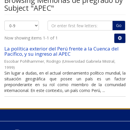
Browsing Memorias de pregrado by
Subject "APEC"
Go
Now showing items 1-1 of 1
La política exterior del Perú frente a la Cuenca del
Pacífico, y su ingreso al APEC
Escobar Pohlhammer, Rodrigo
(
Universidad Gabriela Mistral
,
1999
)
Sin lugar a dudas, en el actual ordenamiento político mundial, la
situación geográfica que posee un país es un factor
preponderante en su rol como miembro de la comunidad
internacional. En este contexto, un país como Perú, ...