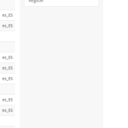
Register
es_ES
es_ES
es_ES
es_ES
es_ES
es_ES
es_ES